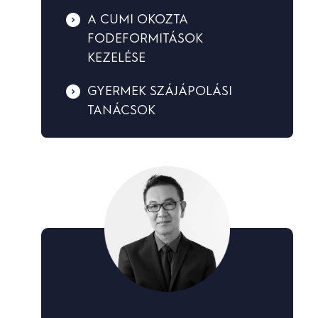
A CUMI OKOZTA
FODEFORMITÁSOK
KEZELÉSE
GYERMEK SZÁJÁPOLÁSI
TANÁCSOK