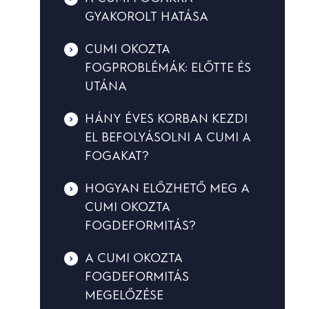
GYAKOROLT HATÁSA
CUMI OKOZTA
FOGPROBLÉMÁK: ELŐTTE ÉS
UTÁNA
HÁNY ÉVES KORBAN KEZDI
EL BEFOLYÁSOLNI A CUMI A
FOGAKAT?
HOGYAN ELŐZHETŐ MEG A
CUMI OKOZTA
FOGDEFORMITÁS?
A CUMI OKOZTA
FOGDEFORMITÁS
MEGELŐZÉSE