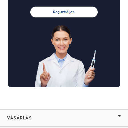
Regisztráljon
VÁSÁRLÁS