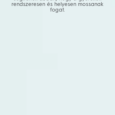
rendszeresen és helyesen mossanak
fogat.