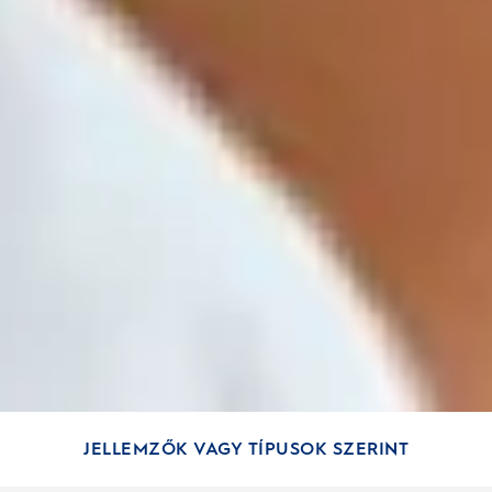
JELLEMZŐK VAGY TÍPUSOK SZERINT
KORCSOPORT SZERINT