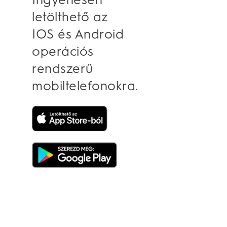
letölthető az
IOS és Android
operációs
rendszerű
mobiltelefonokra.