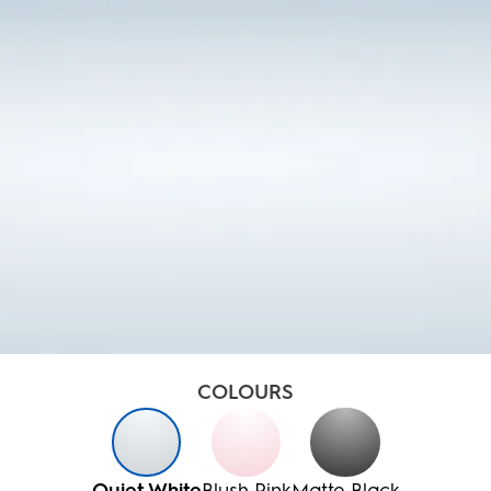
COLOURS