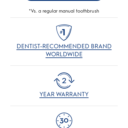
*Vs. a regular manual toothbrush
DENTIST-RECOMMENDED BRAND
WORLDWIDE
YEAR WARRANTY