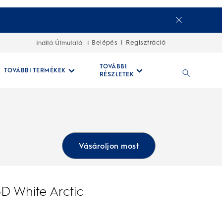
Belépés
Regisztráció
Indító Útmutató
|
TOVÁBBI
TOVÁBBI TERMÉKEK
RÉSZLETEK
Vásároljon most
D White Arctic