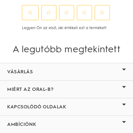
A legutóbb megtekintett
VÁSÁRLÁS
MIÉRT AZ ORAL-B?
KAPCSOLÓDÓ OLDALAK
AMBÍCIÓNK