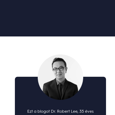
Ezt a blogot Dr. Robert Lee, 35 éves