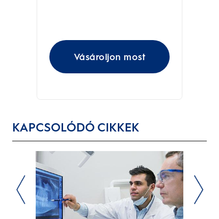
Vásároljon most
KAPCSOLÓDÓ CIKKEK