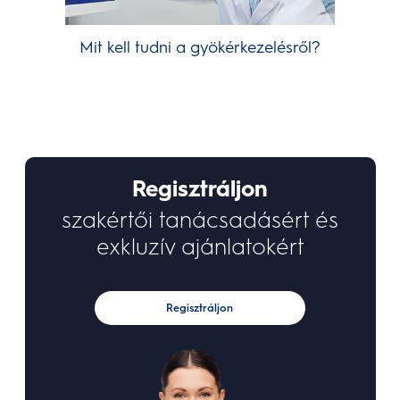
Mit kell tudni a gyökérkezelésről?
Regisztráljon
szakértői tanácsadásért és
exkluzív ajánlatokért
Regisztráljon