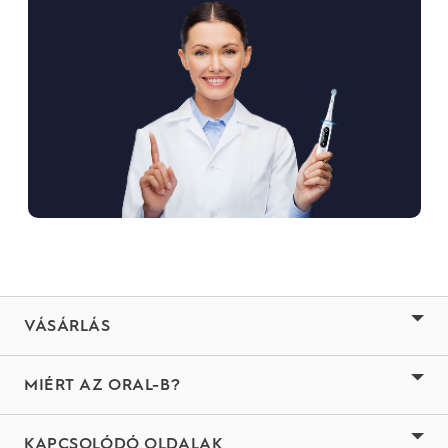
VÁSÁRLÁS
MIÉRT AZ ORAL-B?
KAPCSOLÓDÓ OLDALAK