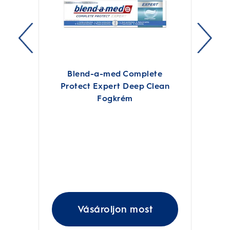
Blend-a-med Complete
Protect Expert Deep Clean
Fogkrém
Vásároljon most