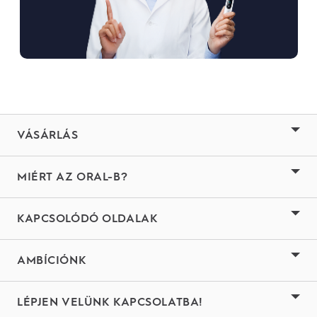
VÁSÁRLÁS
MIÉRT AZ ORAL-B?
KAPCSOLÓDÓ OLDALAK
AMBÍCIÓNK
LÉPJEN VELÜNK KAPCSOLATBA!