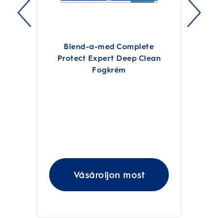
Blend-a-med Complete
Protect Expert Deep Clean
Fogkrém
Vásároljon most