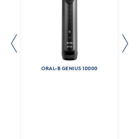
ORAL-B GENIUS 10000