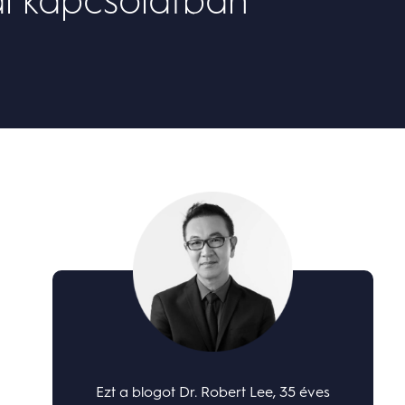
Ezt a blogot Dr. Robert Lee, 35 éves