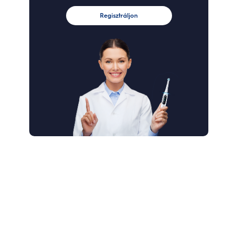
Regisztráljon